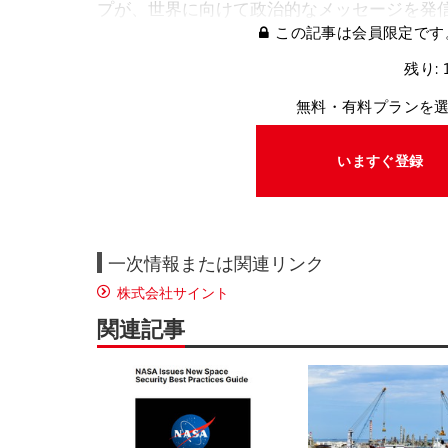
プが、世界に向けて政治的なメッセージを発
この記事は会員限定です
残り: 
無料・有料プランを
いますぐ登録
一次情報または関連リンク
株式会社サイント
関連記事