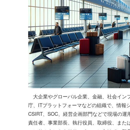
大企業やグローバル企業、金融、社会イン
庁、ITプラットフォーマなどの組織で、情報
CSIRT、SOC、経営企画部門などで現場の
責任者、事業部長、執行役員、取締役、また