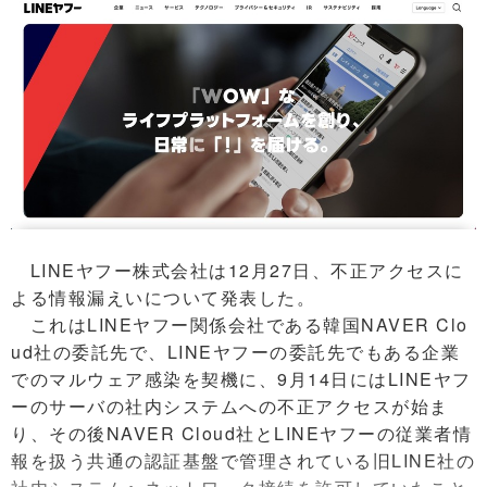
LINEヤフー株式会社は12月27日、不正アクセスに
よる情報漏えいについて発表した。
これはLINEヤフー関係会社である韓国NAVER Clo
ud社の委託先で、LINEヤフーの委託先でもある企業
でのマルウェア感染を契機に、9月14日にはLINEヤフ
ーのサーバの社内システムへの不正アクセスが始ま
り、その後NAVER Cloud社とLINEヤフーの従業者情
報を扱う共通の認証基盤で管理されている旧LINE社の