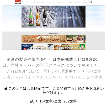
清酒の製造や販売を行う日本盛株式会社は9月20
日、同社サーバへの不正アクセスについて発表した。
これは9月18日に、同社が管理運用するサーバに第
三者からの不正アクセスがあり、社内システムで障害
が発生したというもの。
この記事は会員限定です。会員登録すると続きをお読みい
ただけます。
残り: 154文字/全文: 262文字