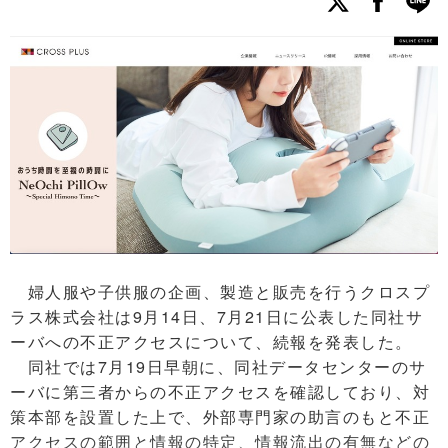
婦人服や子供服の企画、製造と販売を行うクロスプ
ラス株式会社は9月14日、7月21日に公表した同社サ
ーバへの不正アクセスについて、続報を発表した。
同社では7月19日早朝に、同社データセンターのサ
ーバに第三者からの不正アクセスを確認しており、対
策本部を設置した上で、外部専門家の助言のもと不正
アクセスの範囲と情報の特定、情報流出の有無などの