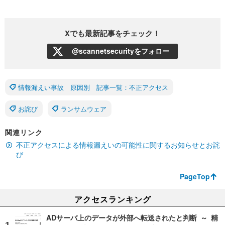
Xでも最新記事をチェック！
@scannetsecurityをフォロー
情報漏えい事故 原因別 記事一覧：不正アクセス
お詫び
ランサムウェア
関連リンク
不正アクセスによる情報漏えいの可能性に関するお知らせとお詫
び
PageTop
アクセスランキング
ADサーバ上のデータが外部へ転送されたと判断 ～ 精