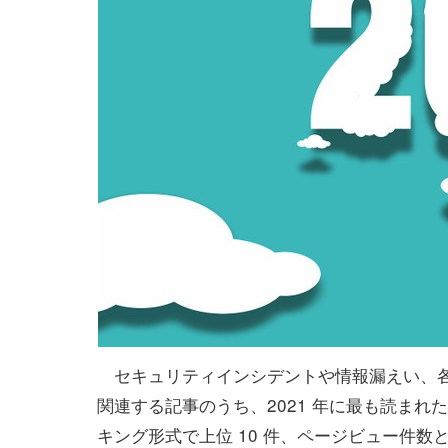
セキュリティインシデントや情報漏えい、
関連する記事のうち、2021 年に最も読まれ
キング形式で上位 10 件、ページビュー件数