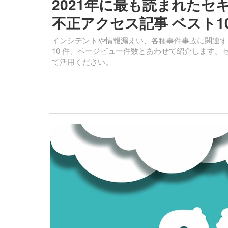
2021年に最も読まれた
不正アクセス記事 ベスト1
インシデントや情報漏えい、各種事件事故に関連する
10 件、ページビュー件数とあわせて紹介します
て活用ください。