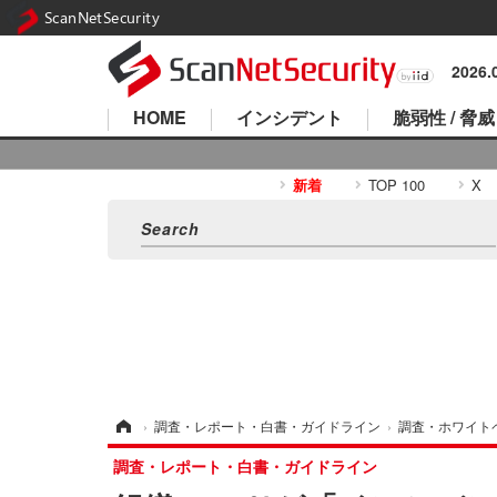
ScanNetSecurity
2026
HOME
インシデント
脆弱性 / 脅威
新着
TOP 100
X
ホーム
›
調査・レポート・白書・ガイドライン
›
調査・ホワイト
調査・レポート・白書・ガイドライン