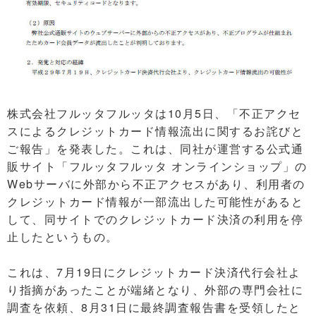
株式会社フルッタフルッタは10月5日、「不正アクセ
スによるクレジットカード情報流出に関するお詫びと
ご報告」を発表した。これは、同社が運営する公式通
販サイト「フルッタフルッタ オンラインショップ」の
Webサーバに外部から不正アクセスがあり、利用者の
クレジットカード情報が一部流出した可能性があると
して、同サイトでのクレジットカード決済の利用を停
止したというもの。
これは、7月19日にクレジットカード決済代行会社よ
り指摘があったことが端緒となり、外部の専門会社に
調査を依頼、8月31日に最終調査報告書を受領したと