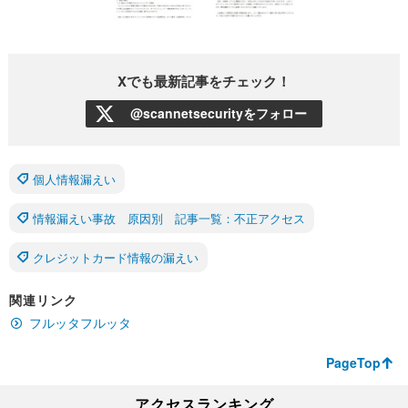
Xでも最新記事をチェック！
@scannetsecurityをフォロー
個人情報漏えい
情報漏えい事故 原因別 記事一覧：不正アクセス
クレジットカード情報の漏えい
関連リンク
フルッタフルッタ
PageTop
アクセスランキング