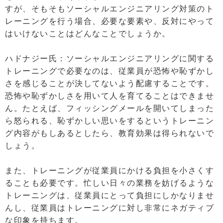
すが、そもそもソーシャルエンジニアリング対策のト
レーニングを行う場合、必要な要素や、反対にやって
はいけないことはどんなことでしょうか。
ハドナジー氏：ソーシャルエンジニアリングに関する
トレーニングで必要なのは、従業員が恐怖や恥ずかし
さを感じることが決してないよう配慮することです。
恐怖や恥ずかしさを用いて人を育てることはできませ
ん。たとえば、フィッシングメールを開いてしまった
ら怒られる、恥ずかしい思いをするというトレーニン
グ内容がもしあるとしたら、教育効果は得られないで
しょう。
また、トレーニングが従業員にかける負担を小さくす
ることも必要です。忙しい日々の業務を妨げるような
トレーニングは、従業員にとって負担にしかなりませ
んし、従業員はトレーニングに対し非常にネガティブ
な印象を持ちます。