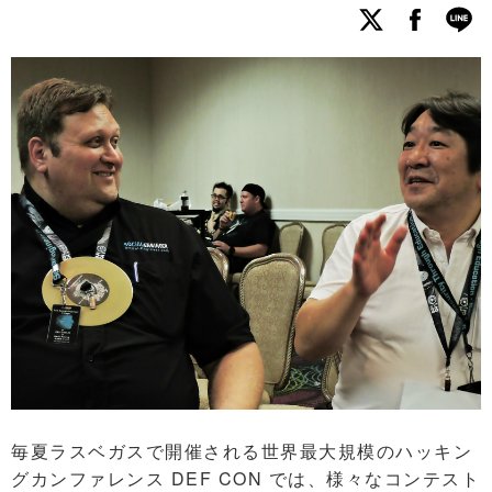
毎夏ラスベガスで開催される世界最大規模のハッキン
グカンファレンス DEF CON では、様々なコンテスト