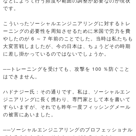
などによって行う頻度や範囲の調整が必要なのが現状
です。
こういったソーシャルエンジニアリングに対するトレ
ーニングの必要性を周知させるために米国で労力を費
やしたのが 6 ～ 7 年前のことでした。当時は私たちも
大変苦戦しましたが、今の日本は、ちょうどその時期
に差し掛かっているのではないでしょうか。
──トレーニングを受けても、攻撃を 100 ％防ぐこと
はできません。
ハドナジー氏：その通りです。私は、ソーシャルエン
ジニアリングに長く携わり、専門家として本を書いて
すらいますが、それでも昨年一度フィッシングメール
の被害にあいました。
──ソーシャルエンジニアリングのプロフェッショナル