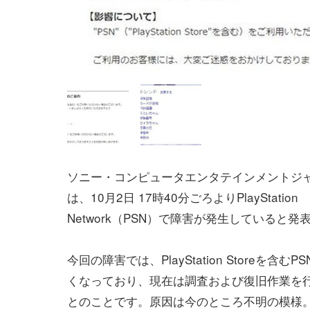
ソニー・コンピュータエンタテインメントジ
は、10月2日 17時40分ごろよりPlayStation
Network（PSN）で障害が発生していると発
今回の障害では、PlayStation Storeを含む
くなっており、現在は調査および復旧作業を
とのことです。原因は今のところ不明の模様