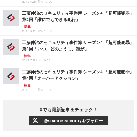
2012.6.21 Thu 10:00
工藤伸治のセキュリティ事件簿 シーズン4 「超可能犯罪」
第2回「誰にでもできる犯行」
特集
2012.6.28 Thu 10:00
工藤伸治のセキュリティ事件簿 シーズン4 「超可能犯罪」
第3回「いつ、どのように、誰が」
特集
2012.7.5 Thu 10:00
工藤伸治のセキュリティ事件簿 シーズン4 「超可能犯罪」
第4回「オーバーアクション」
特集
2012.7.12 Thu 10:00
Xでも最新記事をチェック！
@scannetsecurityをフォロー