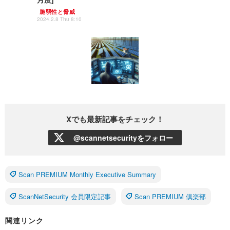
脆弱性と脅威
2024.2.8 Thu 8:10
Xでも最新記事をチェック！
@scannetsecurityをフォロー
Scan PREMIUM Monthly Executive Summary
ScanNetSecurity 会員限定記事
Scan PREMIUM 倶楽部
関連リンク