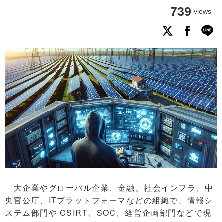
739
views
大企業やグローバル企業、金融、社会インフラ、中
央官公庁、ITプラットフォーマなどの組織で、情報シ
ステム部門や CSIRT、SOC、経営企画部門などで現