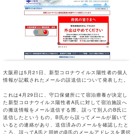
大阪府は5月21日、新型コロナウイルス陽性者の個人
情報が記載されたメールの誤送信について発表した。
これは4月29日に、守口保健所にて宿泊療養が決定し
た新型コロナウイルス陽性者A氏に対して宿泊施設へ
の搬送情報をメール送信する際、誤って別人のB氏に
送信したというもの。B氏から誤ってメールが届いて
いるとの連絡があり、送信済みのメールを確認したと
ころ、誤ってA氏と同姓のB氏のメールアドレスを選択