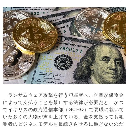
ランサムウェア攻撃を行う犯罪者へ、企業が保険金
によって支払うことを禁止する法律が必要だと、かつ
てイギリスの政府通信本部（GCHQ）で要職に就いて
いた多くの人物が声を上げている。金を支払っても犯
罪者のビジネスモデルを長続きさせるに過ぎないのだ