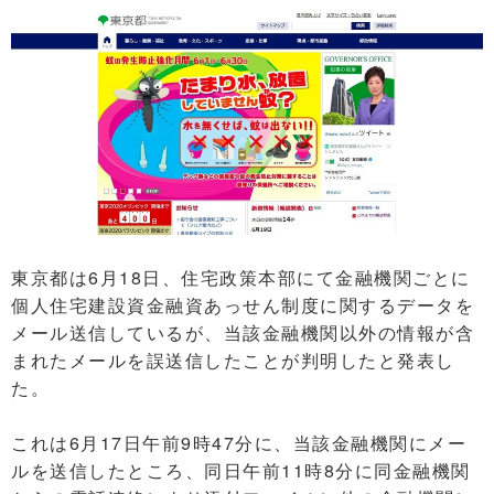
東京都は6月18日、住宅政策本部にて金融機関ごとに
個人住宅建設資金融資あっせん制度に関するデータを
メール送信しているが、当該金融機関以外の情報が含
まれたメールを誤送信したことが判明したと発表し
た。
これは6月17日午前9時47分に、当該金融機関にメー
ルを送信したところ、同日午前11時8分に同金融機関