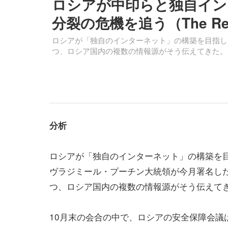
ロシアが中印らと独自イン
分裂の危機を追う（The Reg
ロシアが「独自のインターネット」の構築を目指し
つ、ロシア国内の複数の情報源がそう伝えてきた。
分析
ロシアが「独自のインターネット」の構築を
ヴラジミール・プーチン大統領が今月署名し
つ、ロシア国内の複数の情報源がそう伝えて
10月末の会合の中で、ロシアの安全保障会議