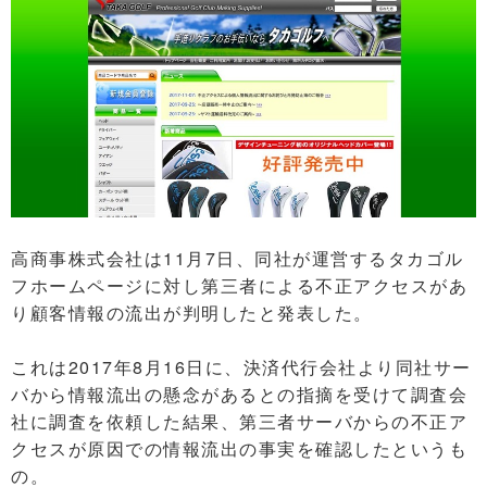
高商事株式会社は11月7日、同社が運営するタカゴル
フホームページに対し第三者による不正アクセスがあ
り顧客情報の流出が判明したと発表した。
これは2017年8月16日に、決済代行会社より同社サー
バから情報流出の懸念があるとの指摘を受けて調査会
社に調査を依頼した結果、第三者サーバからの不正ア
クセスが原因での情報流出の事実を確認したというも
の。