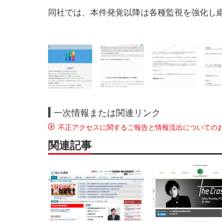
同社では、本件発覚以降は各種監視を強化し
一次情報または関連リンク
不正アクセスに関するご報告と情報流出についての
関連記事