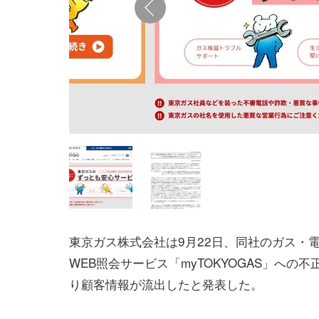
東京ガス株式会社は9月22日、同社のガス・
WEB照会サービス「myTOKYOGAS」への
り顧客情報が流出したと発表した。