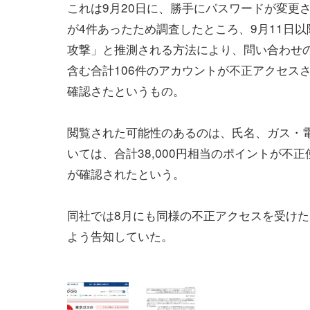
これは9月20日に、勝手にパスワードが変更
が4件あったため調査したところ、9月11日
攻撃」と推測される方法により、問い合わせ
含む合計106件のアカウントが不正アクセス
確認さたというもの。
閲覧された可能性のあるのは、氏名、ガス・電
いては、合計38,000円相当のポイントが
が確認されたという。
同社では8月にも同様の不正アクセスを受けた
よう告知していた。