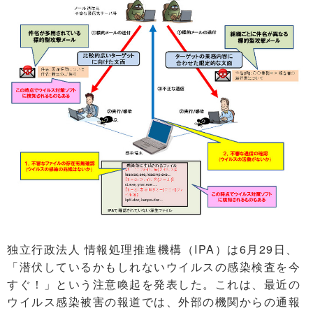
独立行政法人 情報処理推進機構（IPA）は6月29日、
「潜伏しているかもしれないウイルスの感染検査を今
すぐ！」という注意喚起を発表した。これは、最近の
ウイルス感染被害の報道では、外部の機関からの通報