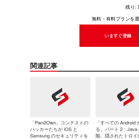
残り: 
無料・有料プランを
いますぐ登録
関連記事
「Pwn2Own」コンテストの
「すべての Android
ハッカーたちが iOS と
る」パート 2：Java
Samsung のセキュリティを
陥、隠されたトロイ