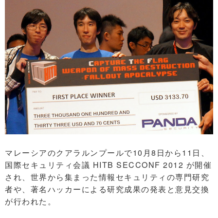
マレーシアのクアラルンプールで10月8日から11日、
国際セキュリティ会議 HITB SECCONF 2012 が開催
され、世界から集まった情報セキュリティの専門研究
者や、著名ハッカーによる研究成果の発表と意見交換
が行われた。