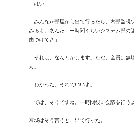
「はい」
「みんなが部屋から出て行ったら、内部監視
みるよ。あんた、一時間くらいシステム部の
由つけてさ」
「それは、なんとかします。ただ、全員は無
ん」
「わかった。それでいいよ」
「では、そうですね。一時間後に会議を行う
葛城はそう言うと、出て行った。