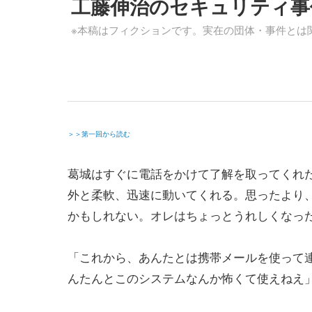
工藤伸治のセキュリティ事
※本稿はフィクションです。実在の団体・事件とは
＞＞第一回から読む
葛城はすぐに電話をかけて了解を取ってくれ
外と柔軟、迅速に動いてくれる。思ったより
かもしれない。オレはちょっとうれしくなっ
「これから、あんたとは携帯メールを使って
んたんとこのシステムなんか怖くて使えねえ