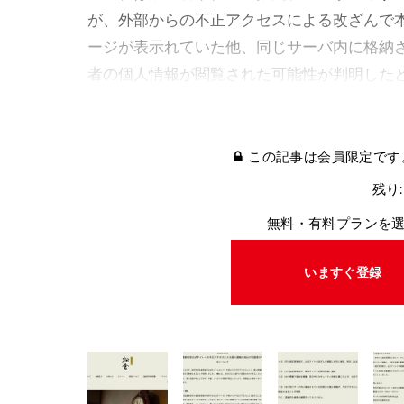
が、外部からの不正アクセスによる改ざんで
ージが表示れていた他、同じサーバ内に格納
者の個人情報が閲覧された可能性が判明した
この記事は会員限定です
残り:
無料・有料プランを
いますぐ登録