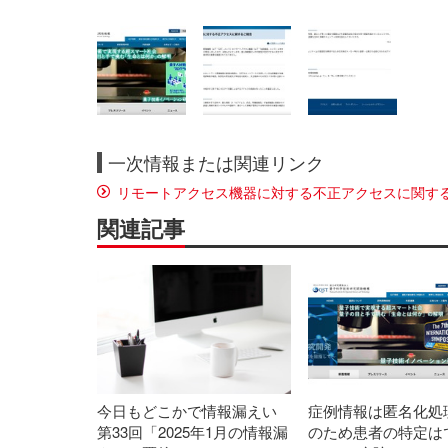
一次情報または関連リンク
リモートアクセス機器に対する不正アクセスに関す
関連記事
今日もどこかで情報漏えい
症例情報は匿名化処
第33回「2025年1月の情報漏
のため患者の特定は