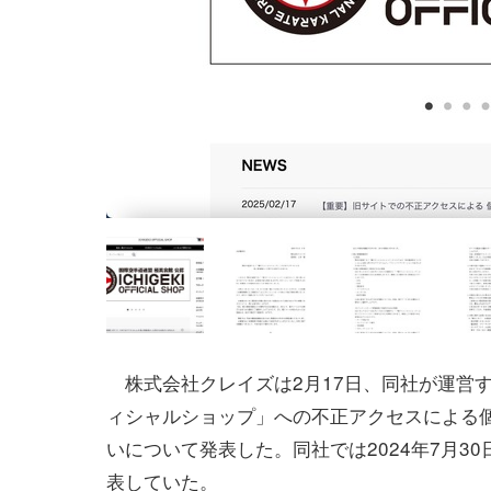
株式会社クレイズは2月17日、同社が運営
ィシャルショップ」への不正アクセスによる
いについて発表した。同社では2024年7月3
表していた。