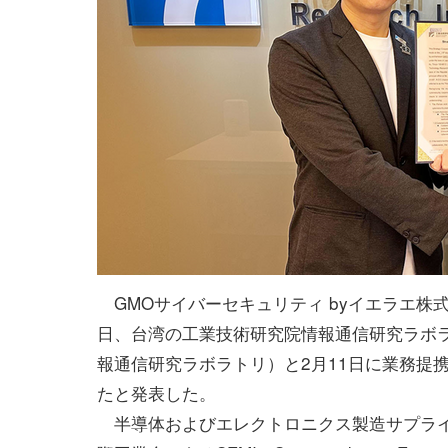
GMOサイバーセキュリティ byイエラエ株式
日、台湾の工業技術研究院情報通信研究ラボラト
報通信研究ラボラトリ）と2月11日に業務提
たと発表した。
半導体およびエレクトロニクス製造サプラ