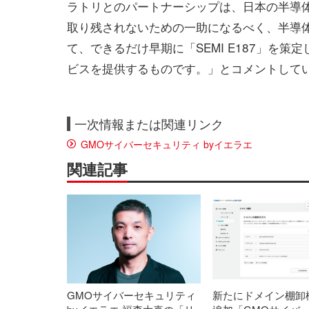
ラトリとのパートナーシップは、日本の半導
取り残されないための一助になるべく、半導
て、できるだけ早期に「SEMI E187」を
ビスを提供するものです。」とコメントして
一次情報または関連リンク
GMOサイバーセキュリティ byイエラエ
関連記事
GMOサイバーセキュリティ
新たにドメイン棚卸