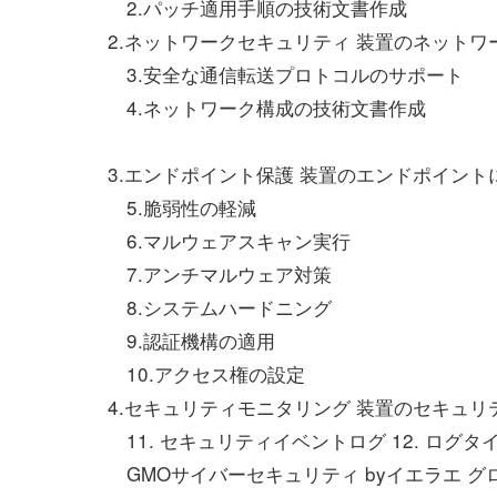
2.パッチ適用手順の技術文書作成
2.ネットワークセキュリティ 装置のネットワ
3.安全な通信転送プロトコルのサポート
4.ネットワーク構成の技術文書作成
3.エンドポイント保護 装置のエンドポイン
5.脆弱性の軽減
6.マルウェアスキャン実行
7.アンチマルウェア対策
8.システムハードニング
9.認証機構の適用
10.アクセス権の設定
4.セキュリティモニタリング 装置のセキュリ
11. セキュリティイベントログ 12. ログタ
GMOサイバーセキュリティ byイエラエ グ