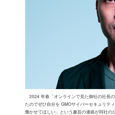
2024 年春「オンラインで見た御社の社長
たのでぜひ自分を GMOサイバーセキュリティ
働かせてほしい」という趣旨の連絡が同社の