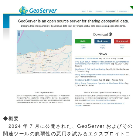
◆概要
2024 年 7 月に公開された、GeoServer およびその
関連ツールの脆弱性の悪用を試みるエクスプロイトコ