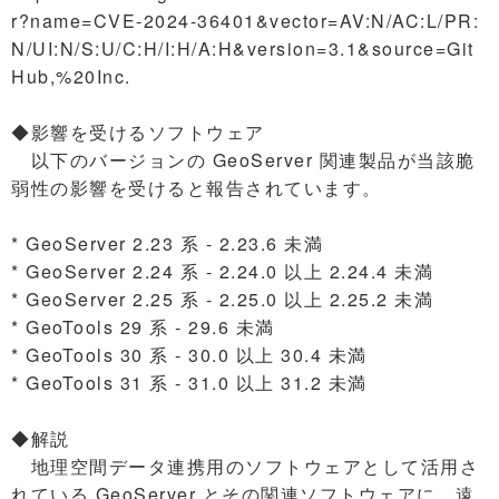
r?name=CVE-2024-36401&vector=AV:N/AC:L/PR:
N/UI:N/S:U/C:H/I:H/A:H&version=3.1&source=Git
Hub,%20Inc.
◆影響を受けるソフトウェア
以下のバージョンの GeoServer 関連製品が当該脆
弱性の影響を受けると報告されています。
* GeoServer 2.23 系 - 2.23.6 未満
* GeoServer 2.24 系 - 2.24.0 以上 2.24.4 未満
* GeoServer 2.25 系 - 2.25.0 以上 2.25.2 未満
* GeoTools 29 系 - 29.6 未満
* GeoTools 30 系 - 30.0 以上 30.4 未満
* GeoTools 31 系 - 31.0 以上 31.2 未満
◆解説
地理空間データ連携用のソフトウェアとして活用さ
れている GeoServer とその関連ソフトウェアに、遠