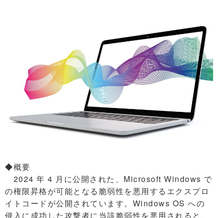
◆概要
2024 年 4 月に公開された、Microsoft Windows で
の権限昇格が可能となる脆弱性を悪用するエクスプロ
イトコードが公開されています。Windows OS への
侵入に成功した攻撃者に当該脆弱性を悪用されると、