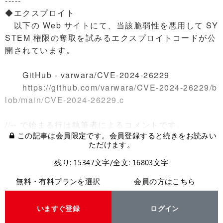
-----
◆エクスプロイト
以下の Web サイトにて、当該脆弱性を悪用して SY
STEM 権限の奪取を試みるエクスプロイトコードが公
開されています。
GitHub - varwara/CVE-2024-26229
https://github.com/varwara/CVE-2024-26229/b
lob/main/CVE-2024-26229.c
//-- で始まる行は執筆者によるコメントです。
この記事は会員限定です。会員登録すると続きをお読みい
ただけます。
残り: 15347文字/全文: 16803文字
無料・有料プランを選択
会員の方はこちら
いますぐ登録
ログイン