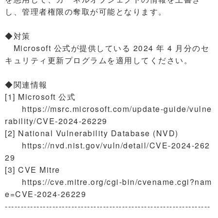
し、管理者権限の奪取が可能となります。
◆対策
Microsoft 公式が提供している 2024 年 4 月分のセ
キュリティ更新プログラムを適用してください。
◆関連情報
[1] Microsoft 公式
https://msrc.microsoft.com/update-guide/vulne
rability/CVE-2024-26229
[2] National Vulnerability Database (NVD)
https://nvd.nist.gov/vuln/detail/CVE-2024-262
29
[3] CVE Mitre
https://cve.mitre.org/cgi-bin/cvename.cgi?nam
e=CVE-2024-26229
-----------------------------------------------------------------