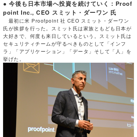
● 今後も日本市場へ投資を続けていく：Proof
point Inc., CEO スミット・ダーワン 氏
最初に米 Proofpoint 社 CEO スミット・ダーワン
氏が挨拶を行った。スミット氏は家族ともども日本が
大好きで、何度も来日しているという。スミット氏は
セキュリティチームが守るべきものとして「インフ
ラ」「アプリケーション」「データ」そして「人」を
挙げた。