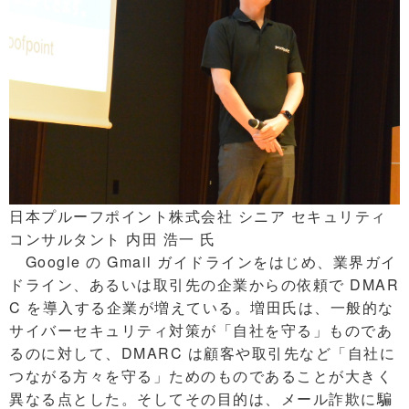
日本プルーフポイント株式会社 シニア セキュリティ
コンサルタント 内田 浩一 氏
Google の Gmail ガイドラインをはじめ、業界ガイ
ドライン、あるいは取引先の企業からの依頼で DMAR
C を導入する企業が増えている。増田氏は、一般的な
サイバーセキュリティ対策が「自社を守る」ものであ
るのに対して、DMARC は顧客や取引先など「自社に
つながる方々を守る」ためのものであることが大きく
異なる点とした。そしてその目的は、メール詐欺に騙