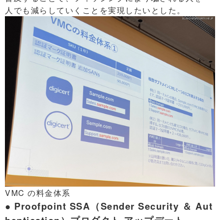
人でも減らしていくことを実現したいとした。
VMC の料金体系
● Proofpoint SSA（Sender Security ＆ Aut