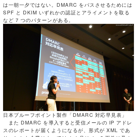
は一朝一夕ではない。DMARC をパスさせるためには
SPF と DKIM いずれかの認証とアライメントを取る
など 7 つのパターンがある。
日本プルーフポイント製作「DMARC 対応早見表」
また DMARC を導入すると受信メールの IP アドレ
スのレポートが届くようになるが、形式が XML であ