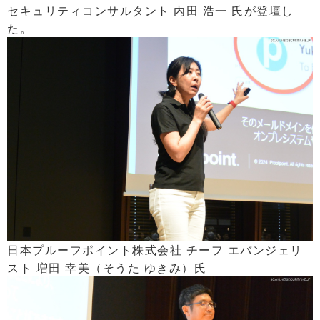
セキュリティコンサルタント 内田 浩一 氏が登壇し
た。
日本プルーフポイント株式会社 チーフ エバンジェリ
スト 増田 幸美（そうた ゆきみ）氏