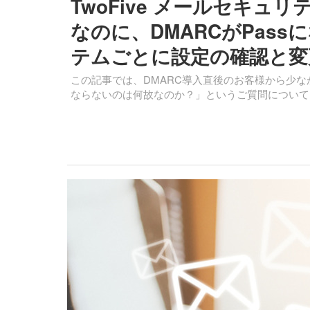
TwoFive メールセキュリティ
なのに、DMARCがPas
テムごとに設定の確認と変
この記事では、DMARC導入直後のお客様から少なからずお尋
ならないのは何故なのか？」というご質問について