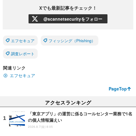
Xでも最新記事をチェック！
@scannetsecurityをフォロー
エフセキュア
フィッシング（Phishing）
調査レポート
関連リンク
エフセキュア
PageTop
アクセスランキング
「東京アプリ」の運営に係るコールセンター業務で1名
の個人情報漏えい
2026.8.7(金) 8:05