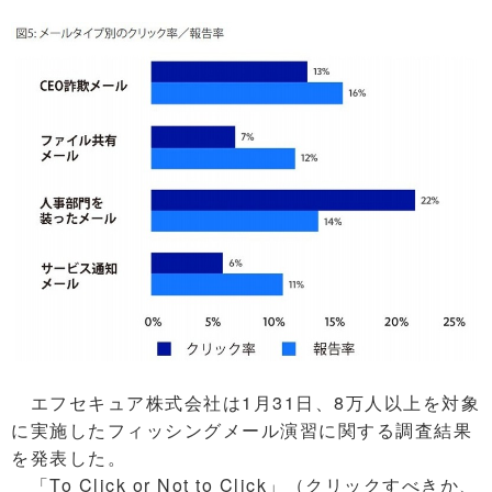
エフセキュア株式会社は1月31日、8万人以上を対象
に実施したフィッシングメール演習に関する調査結果
を発表した。
「To Click or Not to Click」（クリックすべきか、