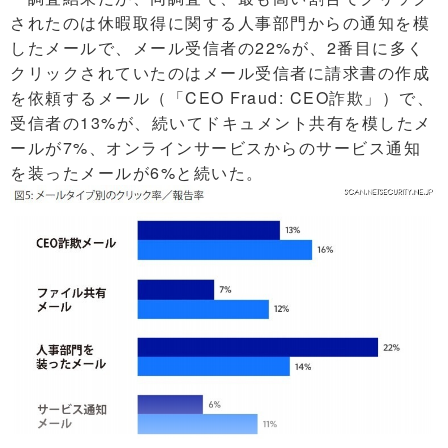
されたのは休暇取得に関する人事部門からの通知を模
したメールで、メール受信者の22%が、2番目に多く
クリックされていたのはメール受信者に請求書の作成
を依頼するメール（「CEO Fraud: CEO詐欺」）で、
受信者の13%が、続いてドキュメント共有を模したメ
ールが7%、オンラインサービスからのサービス通知
を装ったメールが6%と続いた。