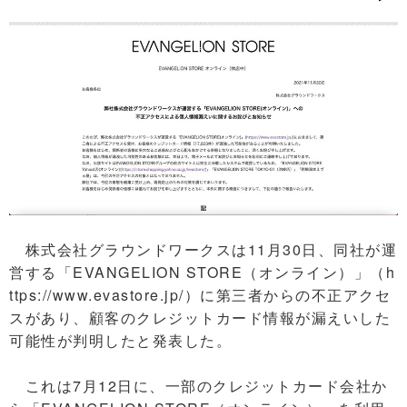
株式会社グラウンドワークスは11月30日、同社が運
営する「EVANGELION STORE（オンライン）」（h
ttps://www.evastore.jp/）に第三者からの不正アクセ
スがあり、顧客のクレジットカード情報が漏えいした
可能性が判明したと発表した。
これは7月12日に、一部のクレジットカード会社か