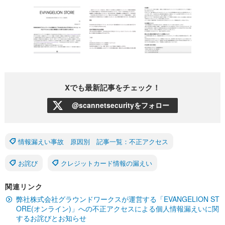
Xでも最新記事をチェック！
@scannetsecurityをフォロー
情報漏えい事故 原因別 記事一覧：不正アクセス
お詫び
クレジットカード情報の漏えい
関連リンク
弊社株式会社グラウンドワークスが運営する「EVANGELION ST
ORE(オンライン)」への不正アクセスによる個人情報漏えいに関
するお詫びとお知らせ