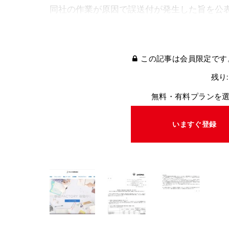
同社の作業が原因で誤送付が発生した旨を公
この記事は会員限定です
残り:
無料・有料プランを
いますぐ登録