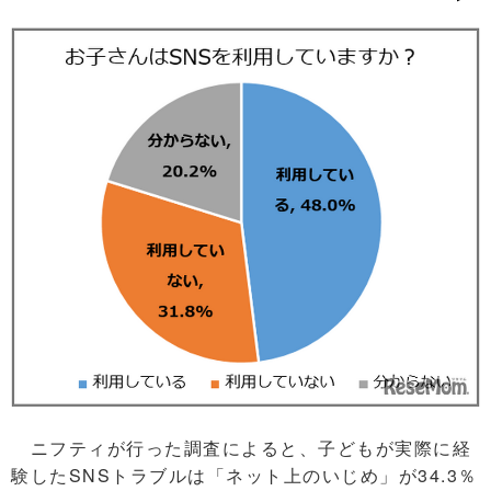
ニフティが行った調査によると、子どもが実際に経
験したSNSトラブルは「ネット上のいじめ」が34.3％