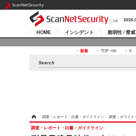
ScanNetSecurity
2026
HOME
インシデント
脆弱性 / 脅威
新着
TOP 100
X
ホーム
›
調査・レポート・白書・ガイドライン
›
調査・ホワイト
調査・レポート・白書・ガイドライン