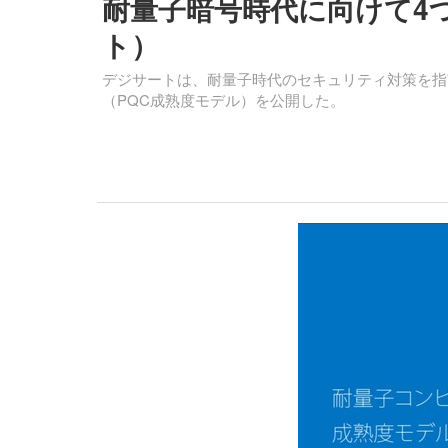
耐量子暗号時代に向けて4
ト）
デジサートは、耐量子時代のセキュリティ対策を指
（PQC成熟度モデル）を公開した。