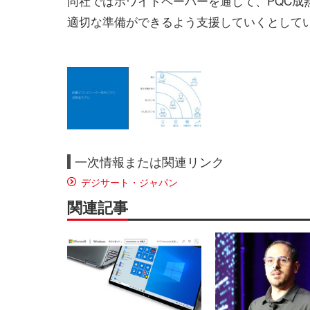
同社ではホワイトペーパーを通じて、PQC成
適切な準備ができるよう支援していくとして
一次情報または関連リンク
デジサート・ジャパン
関連記事