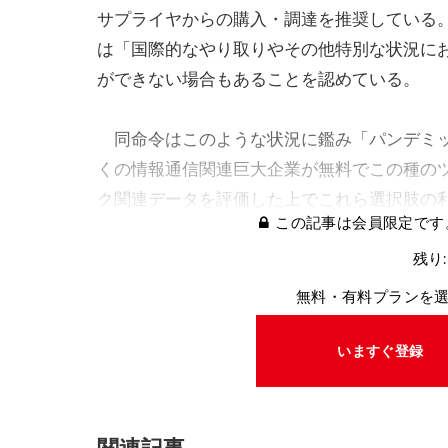
サプライヤからの購入・調達を推奨している
は「国際的なやり取りやその他特別な状況に
ができない場合もあることを認めている。
同命令はこのような状況に鑑み「パンデミックのた
くの情報通信関連巨大企業が無料でこの種の
ク関連データを評価した上でこれら選択肢の
この記事は会員限定です
残り:
無料・有料プランを
いますぐ登録
関連記事