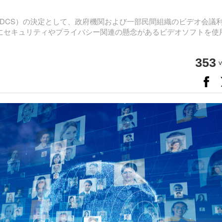
DCS）の決定として、政府機関および一部民間組織のビデオ会議
うにセキュリティやプライバシー関連の懸念があるビデオソフトを使
353
v