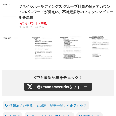
ツネイシホールディングス グループ社員の個人アカウン
トのパスワードが漏えい、不特定多数のフィッシングメー
ルを送信
インシデント・事故
2025.10.21 Tue 8:05
Xでも最新記事をチェック！
@scannetsecurityをフォロー
情報漏えい事故 原因別 記事一覧：不正アクセス