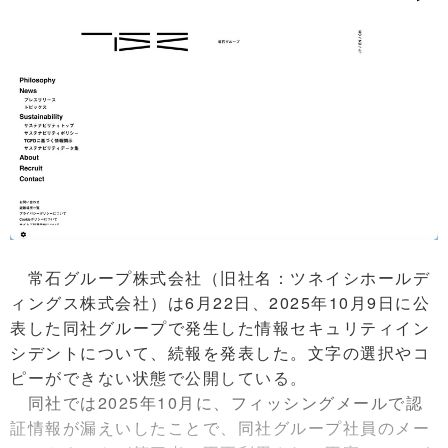
常石グループ株式会社（旧社名：ツネイシホールデ
ィングス株式会社）は6月22日、2025年10月9日に公
表した同社グループで発生した情報セキュリティイン
シデントについて、続報を発表した。文字の選択やコ
ピーができない状態で公開している。
同社では2025年10月に、フィッシングメールで認
証情報が漏えいしたことで、同社グループ社員のメー