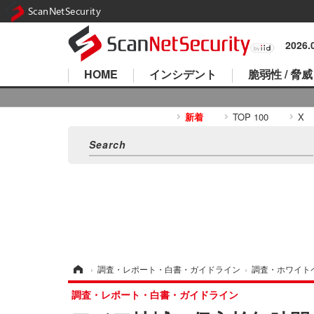
ScanNetSecurity
2026
HOME
インシデント
脆弱性 / 脅威
新着
TOP 100
X
ホーム
›
調査・レポート・白書・ガイドライン
›
調査・ホワイト
調査・レポート・白書・ガイドライン