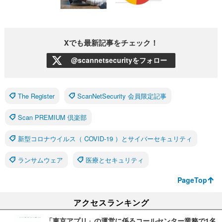
Xでも最新記事をチェック！
@scannetsecurityをフォロー
The Register
ScanNetSecurity 会員限定記事
Scan PREMIUM 倶楽部
新型コロナウイルス（ COVID-19 ）とサイバーセキュリティ
ランサムウェア
医療とセキュリティ
PageTop
アクセスランキング
「東京アプリ」の運営に係るコールセンター業務で1名