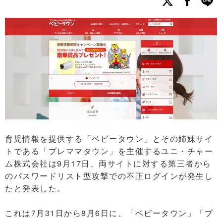
育児情報を提供する「ベビータウン」とその姉妹サイ
トである「プレママタウン」を主催するユニ・チャー
ム株式会社は9月17日、両サイトに対する第三者から
のパスワードリスト型攻撃での不正ログインが発生し
たと発表した。
これは7月31日から8月6日に、「ベビータウン」「プ