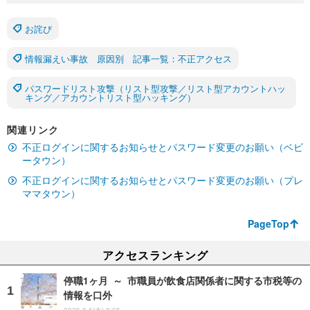
お詫び
情報漏えい事故 原因別 記事一覧：不正アクセス
パスワードリスト攻撃（リスト型攻撃／リスト型アカウントハッ
キング／アカウントリスト型ハッキング）
関連リンク
不正ログインに関するお知らせとパスワード変更のお願い（ベビ
ータウン）
不正ログインに関するお知らせとパスワード変更のお願い（プレ
ママタウン）
PageTop
アクセスランキング
停職1ヶ月 ～ 市職員が飲食店関係者に関する市税等の
情報を口外