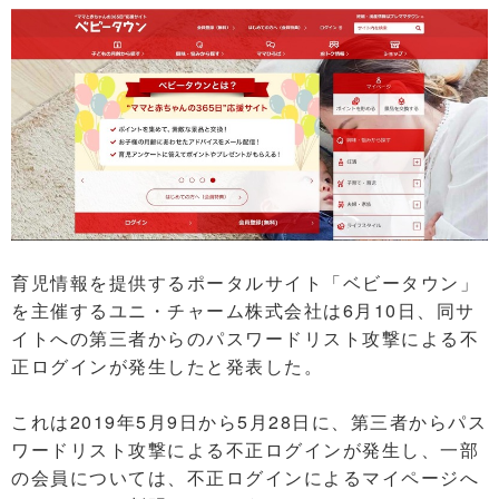
育児情報を提供するポータルサイト「ベビータウン」
を主催するユニ・チャーム株式会社は6月10日、同サ
イトへの第三者からのパスワードリスト攻撃による不
正ログインが発生したと発表した。
これは2019年5月9日から5月28日に、第三者からパス
ワードリスト攻撃による不正ログインが発生し、一部
の会員については、不正ログインによるマイページへ