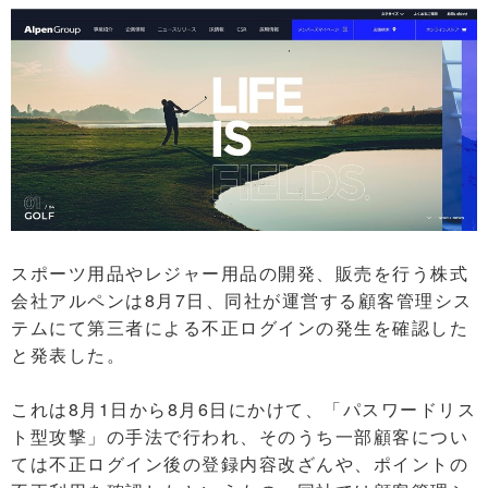
スポーツ用品やレジャー用品の開発、販売を行う株式
会社アルペンは8月7日、同社が運営する顧客管理シス
テムにて第三者による不正ログインの発生を確認した
と発表した。
これは8月1日から8月6日にかけて、「パスワードリス
ト型攻撃」の手法で行われ、そのうち一部顧客につい
ては不正ログイン後の登録内容改ざんや、ポイントの