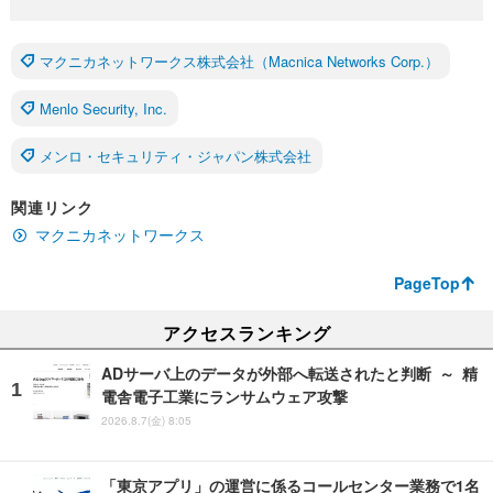
マクニカネットワークス株式会社（Macnica Networks Corp.）
Menlo Security, Inc.
メンロ・セキュリティ・ジャパン株式会社
関連リンク
マクニカネットワークス
PageTop
アクセスランキング
ADサーバ上のデータが外部へ転送されたと判断 ～ 精
電舎電子工業にランサムウェア攻撃
2026.8.7(金) 8:05
「東京アプリ」の運営に係るコールセンター業務で1名