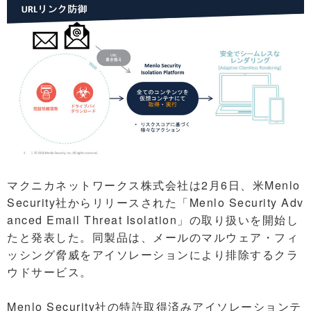
マクニカネットワークス株式会社は2月6日、米Menlo
Security社からリリースされた「Menlo Security Adv
anced Email Threat Isolation」の取り扱いを開始し
たと発表した。同製品は、メールのマルウェア・フィ
ッシング脅威をアイソレーションにより排除するクラ
ウドサービス。
Menlo Security社の特許取得済みアイソレーションテ