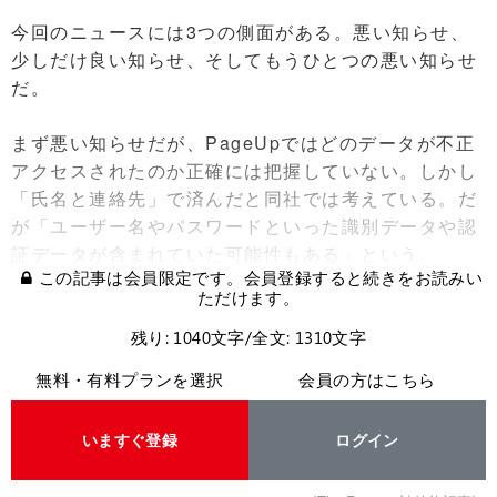
今回のニュースには3つの側面がある。悪い知らせ、
少しだけ良い知らせ、そしてもうひとつの悪い知らせ
だ。
まず悪い知らせだが、PageUpではどのデータが不正
アクセスされたのか正確には把握していない。しかし
「氏名と連絡先」で済んだと同社では考えている。だ
が「ユーザー名やパスワードといった識別データや認
証データが含まれていた可能性もある」という。
この記事は会員限定です。会員登録すると続きをお読みい
ただけます。
残り: 1040文字/全文: 1310文字
無料・有料プランを選択
会員の方はこちら
いますぐ登録
ログイン