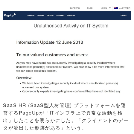
SaaS HR (SaaS型人材管理) プラットフォームを運
営するPageUpが「ITインフラ上で異常な活動を検
出」したことを明らかにした。「クライアントのデー
タが流出した形跡がある」という。