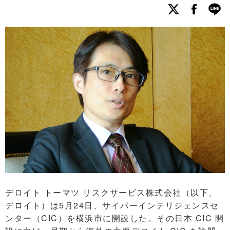
デロイト トーマツ リスクサービス株式会社（以下、
デロイト）は5月24日、サイバーインテリジェンスセ
ンター（CIC）を横浜市に開設した。その日本 CIC 開