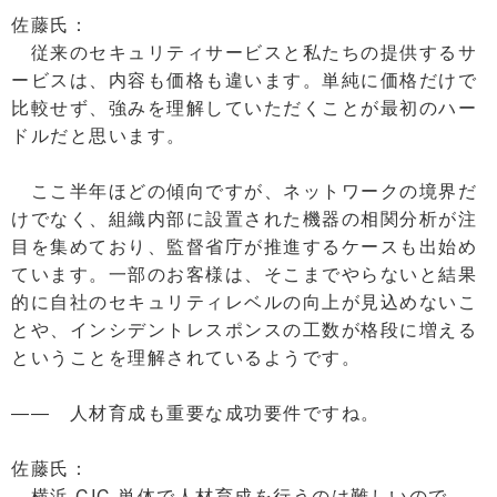
佐藤氏：
従来のセキュリティサービスと私たちの提供するサ
ービスは、内容も価格も違います。単純に価格だけで
比較せず、強みを理解していただくことが最初のハー
ドルだと思います。
ここ半年ほどの傾向ですが、ネットワークの境界だ
けでなく、組織内部に設置された機器の相関分析が注
目を集めており、監督省庁が推進するケースも出始め
ています。一部のお客様は、そこまでやらないと結果
的に自社のセキュリティレベルの向上が見込めないこ
とや、インシデントレスポンスの工数が格段に増える
ということを理解されているようです。
―― 人材育成も重要な成功要件ですね。
佐藤氏：
横浜 CIC 単体で人材育成を行うのは難しいので、