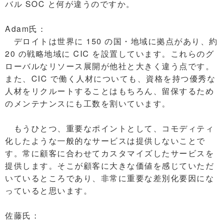
バル SOC と何が違うのですか。
Adam氏：
デロイトは世界に 150 の国・地域に拠点があり、約
20 の戦略地域に CIC を設置しています。これらのグ
ローバルなリソース展開が他社と大きく違う点です。
また、CIC で働く人材についても、資格を持つ優秀な
人材をリクルートすることはもちろん、留保するため
のメンテナンスにも工数を割いています。
もうひとつ、重要なポイントとして、コモディティ
化したような一般的なサービスは提供しないことで
す。常に顧客に合わせてカスタマイズしたサービスを
提供します。そこが顧客に大きな価値を感じていただ
いているところであり、非常に重要な差別化要因にな
っていると思います。
佐藤氏：