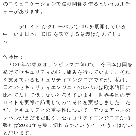
のコミュニケーションで信頼関係を作るというカルチ
ャーがあります。
―― デロイト がグローバルでCICを展開している
中、いま日本に CIC を設立する意義はなんでしょ
う。
佐藤氏：
2020年の東京オリンピックに向けて、今日本は国を
挙げてセキュリティの取り組みを行っています。それ
を支えているセキュリティエンジニアですが、私は、
日本のセキュリティエンジニアのレベルは欧米諸国に
比べて決して低くないと考えています。世界各国のデ
ロイトを実際に訪問してみてそれを実感しました。た
だ、セキュリティの重要性について、アウェアネスの
レベルがまだまだ低く、セキュリティエンジニアが頑
張れば2020年を乗り切れるかというと、そうではない
と思います。