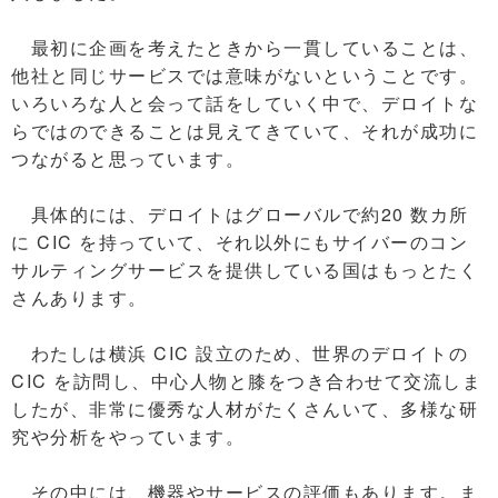
最初に企画を考えたときから一貫していることは、
他社と同じサービスでは意味がないということです。
いろいろな人と会って話をしていく中で、デロイトな
らではのできることは見えてきていて、それが成功に
つながると思っています。
具体的には、デロイトはグローバルで約20 数カ所
に CIC を持っていて、それ以外にもサイバーのコン
サルティングサービスを提供している国はもっとたく
さんあります。
わたしは横浜 CIC 設立のため、世界のデロイトの
CIC を訪問し、中心人物と膝をつき合わせて交流しま
したが、非常に優秀な人材がたくさんいて、多様な研
究や分析をやっています。
その中には、機器やサービスの評価もあります。ま