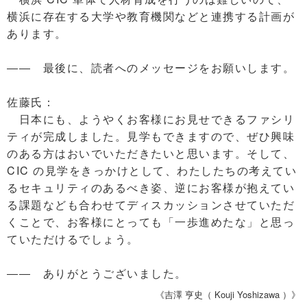
横浜に存在する大学や教育機関などと連携する計画が
あります。
―― 最後に、読者へのメッセージをお願いします。
佐藤氏：
日本にも、ようやくお客様にお見せできるファシリ
ティが完成しました。見学もできますので、ぜひ興味
のある方はおいでいただきたいと思います。そして、
CIC の見学をきっかけとして、わたしたちの考えてい
るセキュリティのあるべき姿、逆にお客様が抱えてい
る課題なども合わせてディスカッションさせていただ
くことで、お客様にとっても「一歩進めたな」と思っ
ていただけるでしょう。
―― ありがとうございました。
《吉澤 亨史（ Kouji Yoshizawa ）》