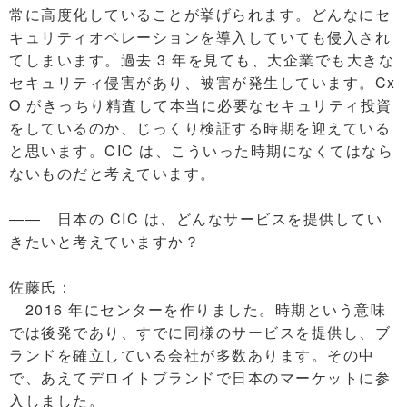
常に高度化していることが挙げられます。どんなにセ
キュリティオペレーションを導入していても侵入され
てしまいます。過去 3 年を見ても、大企業でも大きな
セキュリティ侵害があり、被害が発生しています。Cx
O がきっちり精査して本当に必要なセキュリティ投資
をしているのか、じっくり検証する時期を迎えている
と思います。CIC は、こういった時期になくてはなら
ないものだと考えています。
―― 日本の CIC は、どんなサービスを提供してい
きたいと考えていますか？
佐藤氏：
2016 年にセンターを作りました。時期という意味
では後発であり、すでに同様のサービスを提供し、ブ
ランドを確立している会社が多数あります。その中
で、あえてデロイトブランドで日本のマーケットに参
入しました。