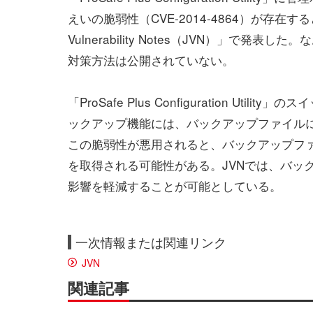
えいの脆弱性（CVE-2014-4864）が存在する
Vulnerability Notes（JVN）」で発表し
対策方法は公開されていない。
「ProSafe Plus Configuration Utility
ックアップ機能には、バックアップファイル
この脆弱性が悪用されると、バックアップフ
を取得される可能性がある。JVNでは、バッ
影響を軽減することが可能としている。
一次情報または関連リンク
JVN
関連記事