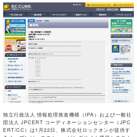
独立行政法人 情報処理推進機構（IPA）および一般社
団法人 JPCERT コーディネーションセンター（JPC
ERT/CC）は1月22日、株式会社ロックオンが提供す