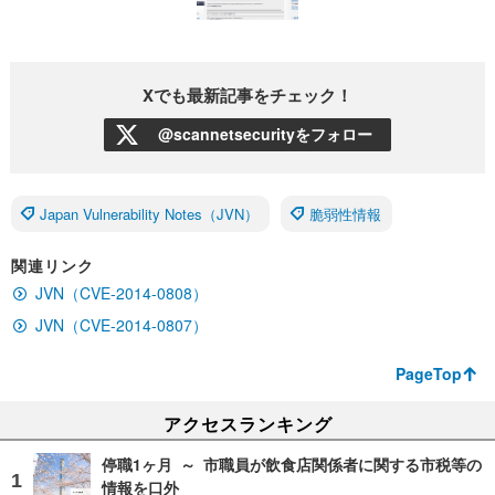
Xでも最新記事をチェック！
@scannetsecurityをフォロー
Japan Vulnerability Notes（JVN）
脆弱性情報
関連リンク
JVN（CVE-2014-0808）
JVN（CVE-2014-0807）
PageTop
アクセスランキング
停職1ヶ月 ～ 市職員が飲食店関係者に関する市税等の
情報を口外