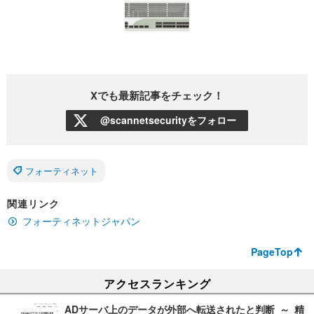
Xでも最新記事をチェック！
@scannetsecurityをフォロー
フォーティネット
関連リンク
フォーティネットジャパン
PageTop
アクセスランキング
ADサーバ上のデータが外部へ転送されたと判断 ～ 精