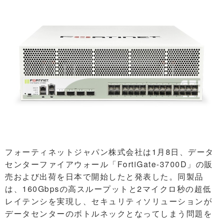
フォーティネットジャパン株式会社は1月8日、データ
センターファイアウォール「FortiGate-3700D」の販
売および出荷を日本で開始したと発表した。同製品
は、160Gbpsの高スループットと2マイクロ秒の超低
レイテンシを実現し、セキュリティソリューションが
データセンターのボトルネックとなってしまう問題を