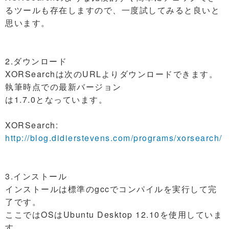
るツールも存在しますので、一度試してみると良いと
思います。
2.ダウンロード
XORSearchは次のURLよりダウンロードできます。
執筆時点での最新バージョン
は1.7.0となっています。
XORSearch:
http://blog.didierstevens.com/programs/xorsearch/
3.インストール
インストールは標準のgccでコンパイルを実行して完
了です。
ここではOSはUbuntu Desktop 12.10を使用していま
す。